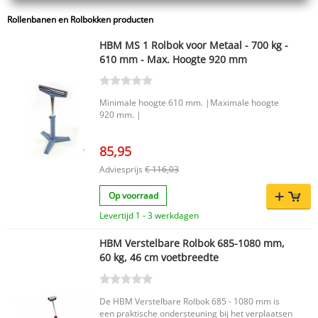
Rollenbanen en Rolbokken producten
HBM MS 1 Rolbok voor Metaal - 700 kg -
610 mm - Max. Hoogte 920 mm
Minimale hoogte 610 mm. |Maximale hoogte
920 mm. |
85,95
Adviesprijs
€ 116,03
Op voorraad
Levertijd 1 - 3 werkdagen
HBM Verstelbare Rolbok 685-1080 mm,
60 kg, 46 cm voetbreedte
De HBM Verstelbare Rolbok 685 - 1080 mm is
een praktische ondersteuning bij het verplaatsen