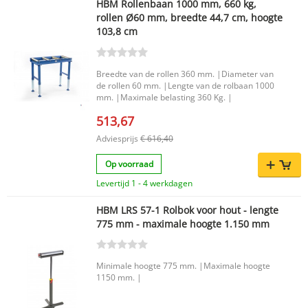
HBM Rollenbaan 1000 mm, 660 kg,
rollen Ø60 mm, breedte 44,7 cm, hoogte
103,8 cm
Breedte van de rollen 360 mm. |Diameter van
de rollen 60 mm. |Lengte van de rolbaan 1000
mm. |Maximale belasting 360 Kg. |
513,67
Adviesprijs
€ 616,40
Op voorraad
Levertijd 1 - 4 werkdagen
HBM LRS 57-1 Rolbok voor hout - lengte
775 mm - maximale hoogte 1.150 mm
Minimale hoogte 775 mm. |Maximale hoogte
1150 mm. |