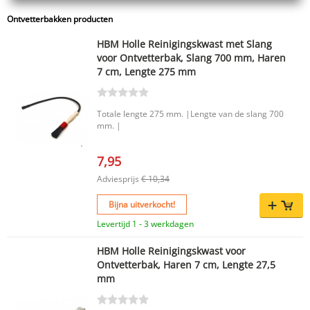
Ontvetterbakken producten
HBM Holle Reinigingskwast met Slang
voor Ontvetterbak, Slang 700 mm, Haren
7 cm, Lengte 275 mm
Totale lengte 275 mm. |Lengte van de slang 700
mm. |
7,95
Adviesprijs
€ 10,34
Bijna uitverkocht!
Levertijd 1 - 3 werkdagen
HBM Holle Reinigingskwast voor
Ontvetterbak, Haren 7 cm, Lengte 27,5
mm