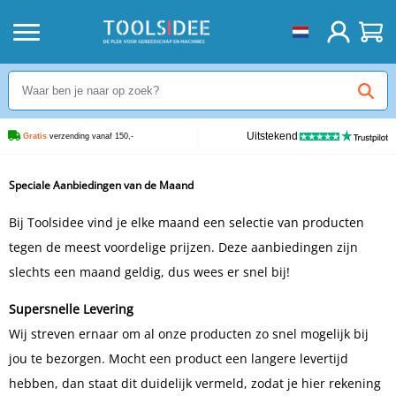
Uitstekend
Gratis
 verzending vanaf 150,-
Speciale Aanbiedingen van de Maand
Bij Toolsidee vind je elke maand een selectie van producten
tegen de meest voordelige prijzen. Deze aanbiedingen zijn
slechts een maand geldig, dus wees er snel bij!
Supersnelle Levering
Wij streven ernaar om al onze producten zo snel mogelijk bij
jou te bezorgen. Mocht een product een langere levertijd
hebben, dan staat dit duidelijk vermeld, zodat je hier rekening