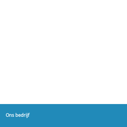
Ons bedrijf