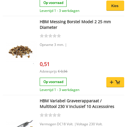
Op voorraad
Levertijd 1 - 3 werkdagen
HBM Messing Borstel Model 2 25 mm
Diameter
Opname 3 mm. |
0,51
Adviesprijs
€ 0,56
Op voorraad
Levertijd 1 - 3 werkdagen
HBM Variabel Graveerapparaat /
Multitool 230 V Inclusief 10 Accessoires
Vermogen DC18 Volt. |Voltage 230 Volt.