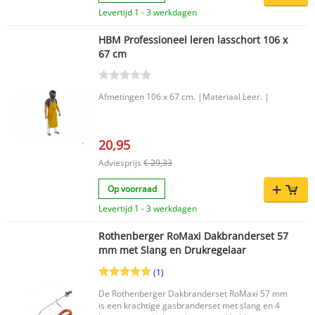
Levertijd 1 - 3 werkdagen
HBM Professioneel leren lasschort 106 x
67 cm
Afmetingen 106 x 67 cm. |Materiaal Leer. |
20,95
Adviesprijs
€ 29,33
Op voorraad
Levertijd 1 - 3 werkdagen
Rothenberger RoMaxi Dakbranderset 57
mm met Slang en Drukregelaar
(1)
De Rothenberger Dakbranderset RoMaxi 57 mm
is een krachtige gasbranderset met slang en 4