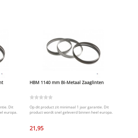
nt
HBM 1140 mm Bi-Metaal Zaaglinten
ntie. Dit
Op dit product zit minimaal 1 jaar garantie. Dit
el europa.
product wordt snel geleverd binnen heel europa.
21,95