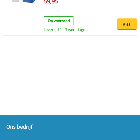
59,95
Op voorraad
Levertijd 1 - 3 werkdagen
Ons bedrijf