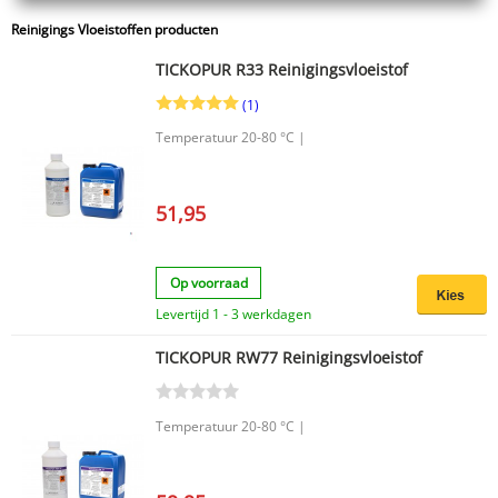
Reinigings Vloeistoffen producten
TICKOPUR R33 Reinigingsvloeistof
(1)
Temperatuur 20-80 °C |
51,95
Op voorraad
Levertijd 1 - 3 werkdagen
TICKOPUR RW77 Reinigingsvloeistof
Temperatuur 20-80 °C |