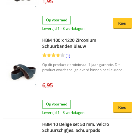
1,95
Op voorraad
Levertijd 1 - 3 werkdagen
HBM 100 x 1220 Zirconium
Schuurbanden Blauw
(1)
Op dit product zit minimaal 1 jaar garantie. Dit
product wordt snel geleverd binnen heel europa.
6,95
Op voorraad
Levertijd 1 - 3 werkdagen
HBM 10 Delige set 50 mm. Velcro
Schuurschijfjes, Schuurpads