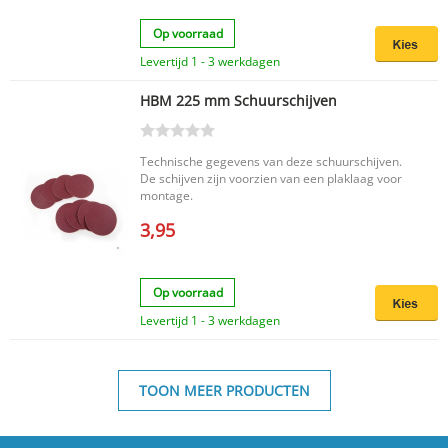
Op voorraad
Levertijd 1 - 3 werkdagen
HBM 225 mm Schuurschijven
Technische gegevens van deze schuurschijven.
De schijven zijn voorzien van een plaklaag voor
montage.
3,95
Op voorraad
Levertijd 1 - 3 werkdagen
TOON MEER PRODUCTEN