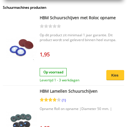
Schuurmachines producten
HBM Schuurschijven met Roloc opname
Op dit product zit minimaal 1 jaar garantie. Dit
product wordt snel geleverd binnen heel europa.
1,95
Op voorraad
Levertijd 1 - 3 werkdagen
HBM Lamellen Schuurschijven
(1)
Opname Roll on opname |Diameter 50 mm. |