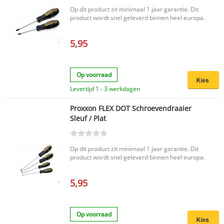
Op dit product zit minimaal 1 jaar garantie. Dit
product wordt snel geleverd binnen heel europa.
5,95
Op voorraad
Levertijd 1 - 3 werkdagen
Proxxon FLEX DOT Schroevendraaier
Sleuf / Plat
Op dit product zit minimaal 1 jaar garantie. Dit
product wordt snel geleverd binnen heel europa.
5,95
Op voorraad