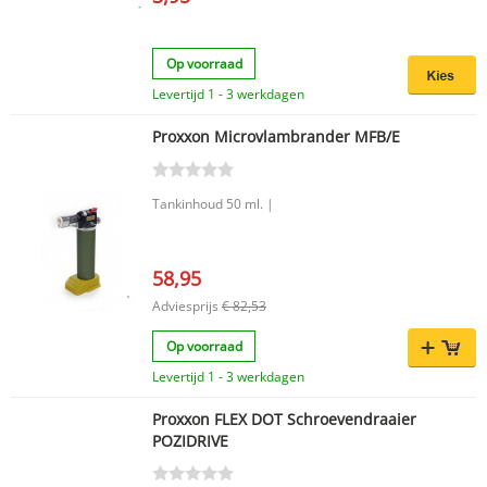
Op voorraad
Levertijd 1 - 3 werkdagen
Proxxon Microvlambrander MFB/E
Tankinhoud 50 ml. |
58,95
Adviesprijs
€ 82,53
Op voorraad
Levertijd 1 - 3 werkdagen
Proxxon FLEX DOT Schroevendraaier
POZIDRIVE