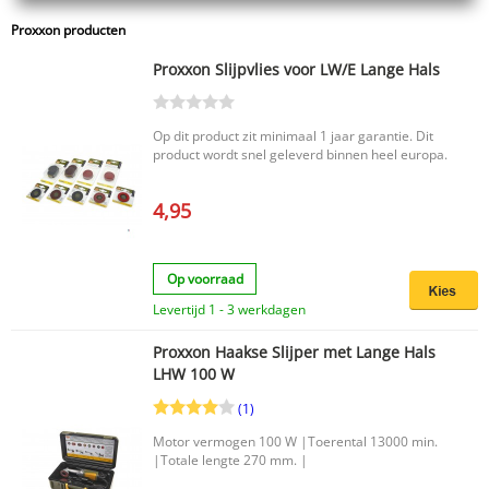
Proxxon producten
Proxxon Slijpvlies voor LW/E Lange Hals
Op dit product zit minimaal 1 jaar garantie. Dit
product wordt snel geleverd binnen heel europa.
4,95
Op voorraad
Levertijd 1 - 3 werkdagen
Proxxon Haakse Slijper met Lange Hals
LHW 100 W
(1)
Motor vermogen 100 W |Toerental 13000 min.
|Totale lengte 270 mm. |