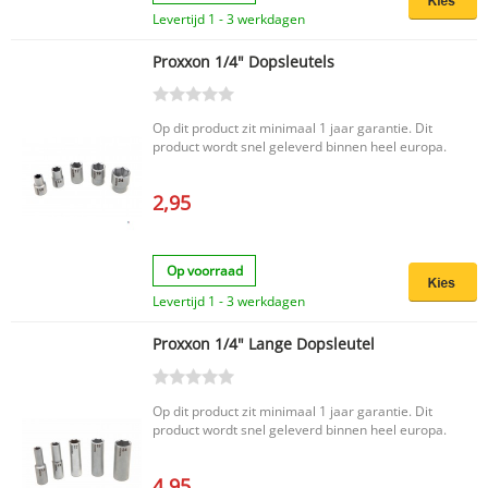
Levertijd 1 - 3 werkdagen
Proxxon 1/4" Dopsleutels
Op dit product zit minimaal 1 jaar garantie. Dit
product wordt snel geleverd binnen heel europa.
2,95
Op voorraad
Levertijd 1 - 3 werkdagen
Proxxon 1/4" Lange Dopsleutel
Op dit product zit minimaal 1 jaar garantie. Dit
product wordt snel geleverd binnen heel europa.
4,95