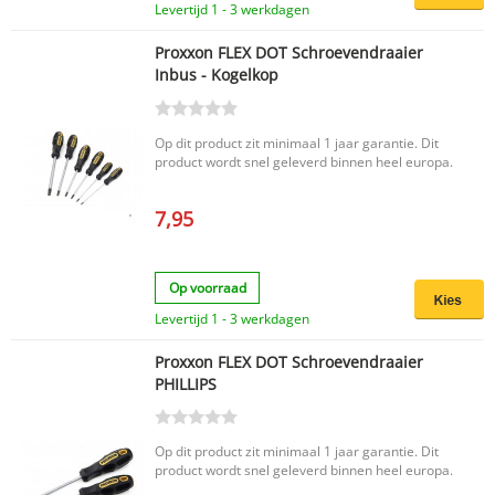
Levertijd 1 - 3 werkdagen
Proxxon FLEX DOT Schroevendraaier
Inbus - Kogelkop
Op dit product zit minimaal 1 jaar garantie. Dit
product wordt snel geleverd binnen heel europa.
7,95
Op voorraad
Levertijd 1 - 3 werkdagen
Proxxon FLEX DOT Schroevendraaier
PHILLIPS
Op dit product zit minimaal 1 jaar garantie. Dit
product wordt snel geleverd binnen heel europa.