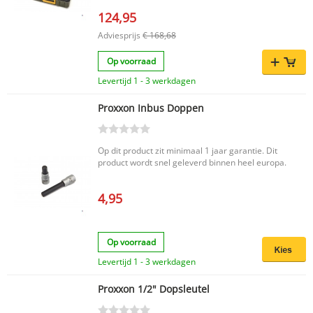
124,95
Adviesprijs
€ 168,68
Op voorraad
Levertijd 1 - 3 werkdagen
Proxxon Inbus Doppen
Op dit product zit minimaal 1 jaar garantie. Dit
product wordt snel geleverd binnen heel europa.
4,95
Op voorraad
Levertijd 1 - 3 werkdagen
Proxxon 1/2" Dopsleutel