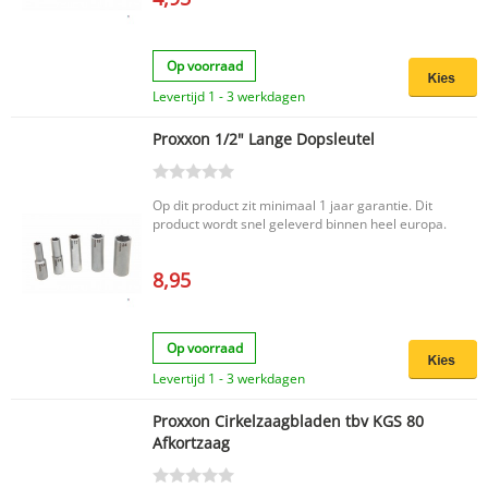
Op voorraad
Levertijd 1 - 3 werkdagen
Proxxon 1/2" Lange Dopsleutel
Op dit product zit minimaal 1 jaar garantie. Dit
product wordt snel geleverd binnen heel europa.
8,95
Op voorraad
Levertijd 1 - 3 werkdagen
Proxxon Cirkelzaagbladen tbv KGS 80
Afkortzaag