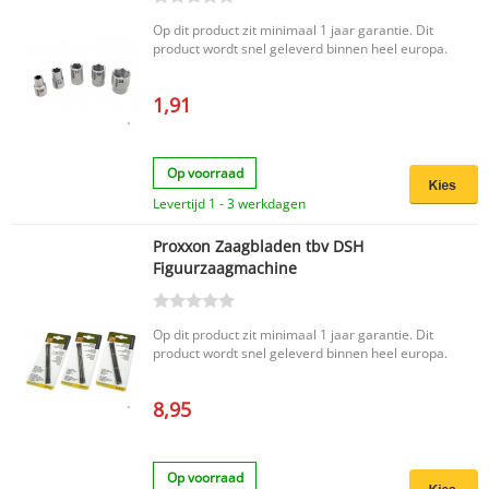
Op dit product zit minimaal 1 jaar garantie. Dit
product wordt snel geleverd binnen heel europa.
1,91
Op voorraad
Levertijd 1 - 3 werkdagen
Proxxon Zaagbladen tbv DSH
Figuurzaagmachine
Op dit product zit minimaal 1 jaar garantie. Dit
product wordt snel geleverd binnen heel europa.
8,95
Op voorraad