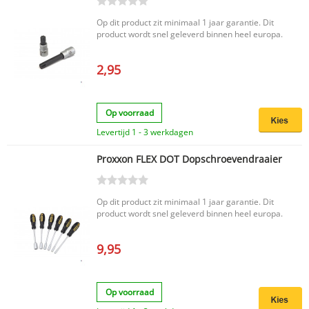
Op dit product zit minimaal 1 jaar garantie. Dit
product wordt snel geleverd binnen heel europa.
2,95
Op voorraad
Levertijd 1 - 3 werkdagen
Proxxon FLEX DOT Dopschroevendraaier
Op dit product zit minimaal 1 jaar garantie. Dit
product wordt snel geleverd binnen heel europa.
9,95
Op voorraad