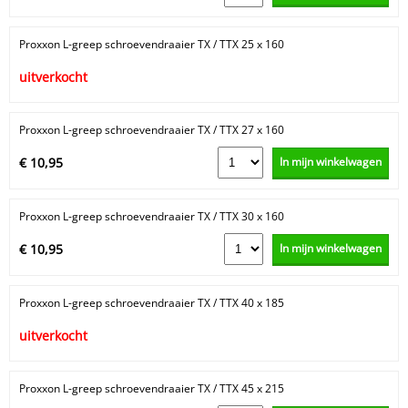
Proxxon L-greep schroevendraaier TX / TTX 25 x 160
uitverkocht
Proxxon L-greep schroevendraaier TX / TTX 27 x 160
In mijn winkelwagen
€ 10,95
Proxxon L-greep schroevendraaier TX / TTX 30 x 160
In mijn winkelwagen
€ 10,95
Proxxon L-greep schroevendraaier TX / TTX 40 x 185
uitverkocht
Proxxon L-greep schroevendraaier TX / TTX 45 x 215