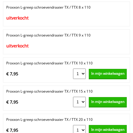
Proxxon L-greep schroevendraaier TX / TTX 8 x 110
uitverkocht
Proxxon L-greep schroevendraaier TX / TTX 9 x 110
uitverkocht
Proxxon L-greep schroevendraaier TX / TTX 10 x 110
In mijn winkelwagen
€ 7,95
Proxxon L-greep schroevendraaier TX / TTX 15 x 110
In mijn winkelwagen
€ 7,95
Proxxon L-greep schroevendraaier TX / TTX 20 x 110
In mijn winkelwagen
€ 7,95