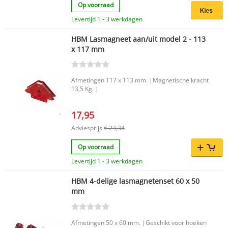
Op voorraad
Levertijd 1 - 3 werkdagen
HBM Lasmagneet aan/uit model 2 - 113
x 117 mm
Afmetingen 117 x 113 mm. |Magnetische kracht
13,5 Kg. |
17,95
Adviesprijs
€ 23,34
Op voorraad
Levertijd 1 - 3 werkdagen
HBM 4-delige lasmagnetenset 60 x 50
mm
Afmetingen 50 x 60 mm. |Geschikt voor hoeken