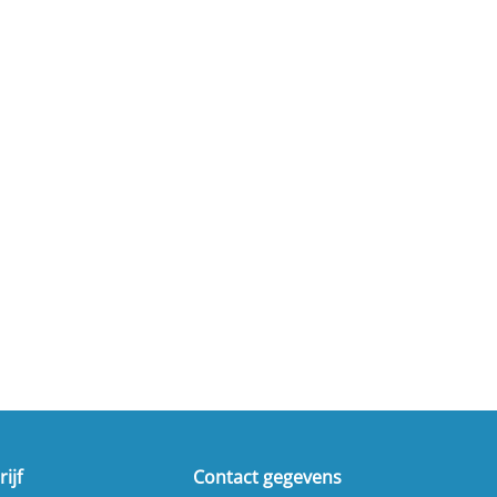
ijf
Contact gegevens