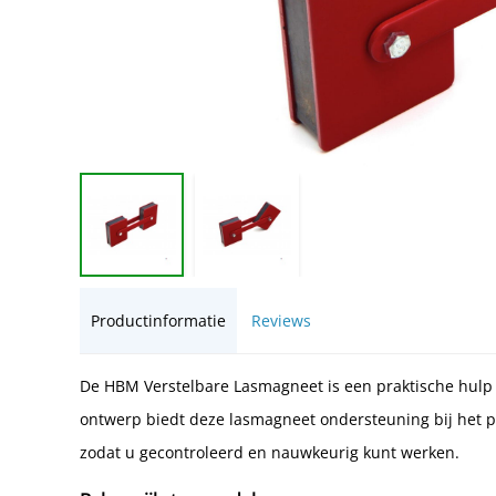
Productinformatie
Reviews
De HBM Verstelbare Lasmagneet is een praktische hulp 
ontwerp biedt deze lasmagneet ondersteuning bij het 
zodat u gecontroleerd en nauwkeurig kunt werken.