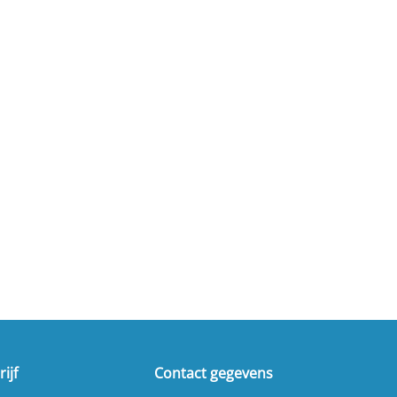
ijf
Contact gegevens