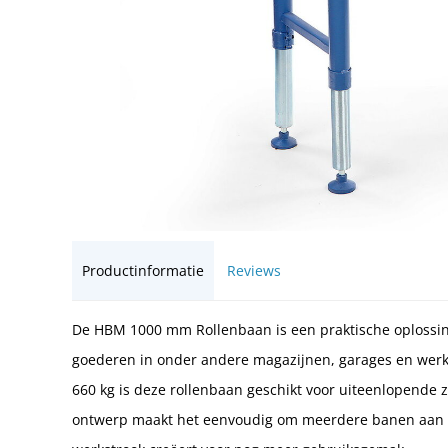
Productinformatie
Reviews
De HBM 1000 mm Rollenbaan is een praktische oplossing
goederen in onder andere magazijnen, garages en werk
660 kg is deze rollenbaan geschikt voor uiteenlopende
ontwerp maakt het eenvoudig om meerdere banen aan el