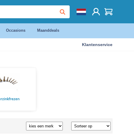
Occasions
Maanddeals
Klantenservice
rzinkfrezen