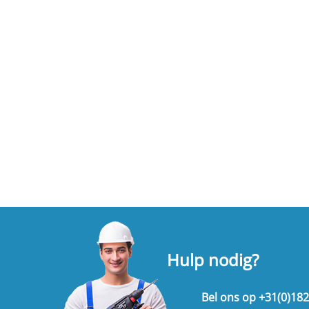
Hulp nodig?
Bel ons op
+31(0)18