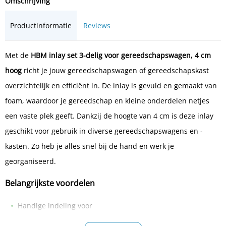
Omschrijving
Productinformatie
Reviews
Met de
HBM inlay set 3-delig voor gereedschapswagen, 4 cm
hoog
richt je jouw gereedschapswagen of gereedschapskast
overzichtelijk en efficiënt in. De inlay is gevuld en gemaakt van
foam, waardoor je gereedschap en kleine onderdelen netjes
een vaste plek geeft. Dankzij de hoogte van 4 cm is deze inlay
geschikt voor gebruik in diverse gereedschapswagens en -
kasten. Zo heb je alles snel bij de hand en werk je
georganiseerd.
Belangrijkste voordelen
Handige indeling voor