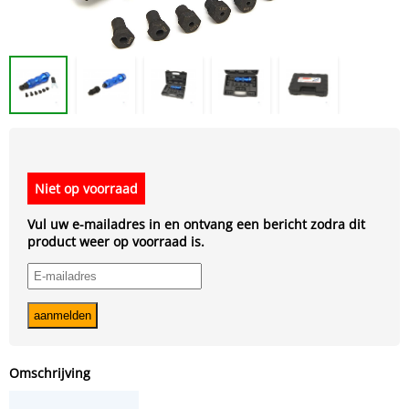
Niet op voorraad
Vul uw e-mailadres in en ontvang een bericht zodra dit
product weer op voorraad is.
Omschrijving