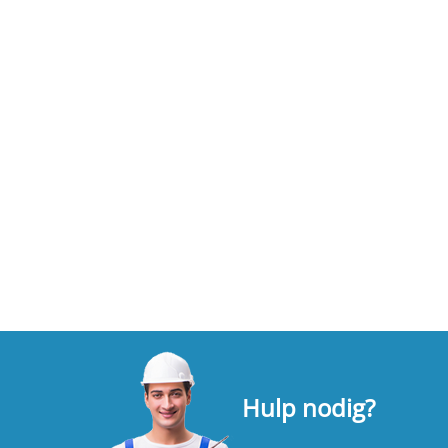
Hulp nodig?