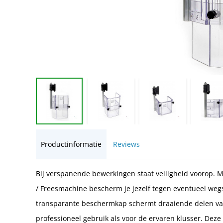
Productinformatie
Reviews
Bij verspanende bewerkingen staat veiligheid voorop
/ Freesmachine bescherm je jezelf tegen eventueel weg
transparante beschermkap schermt draaiende delen van
professioneel gebruik als voor de ervaren klusser. Dez