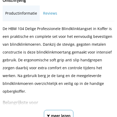
Omschrijving
Productinformatie
Reviews
De HBM 104 Delige Professionele Blindklinktangset in Koffer is
een praktische en complete set voor het eenvoudig bevestigen
van blindklinkmoeren. Dankzij de stevige, gegoten metalen
constructie is deze blindklinkmoertang gemaakt voor intensief
gebruik. De ergonomische soft grip anti slip handgrepen
zorgen daarbij voor extra comfort en controle tijdens het
werken. Na gebruik berg je de tang en de meegeleverde
blindklinkmoeren overzichtelijk en veilig op in de handige
opbergkoffer.
Belangrijkste voor
⮟ meer lezen