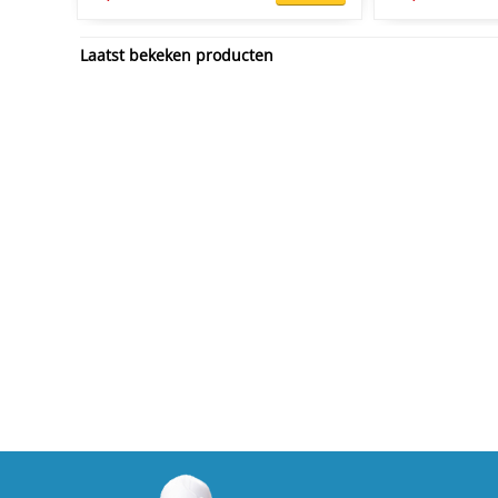
Laatst bekeken producten