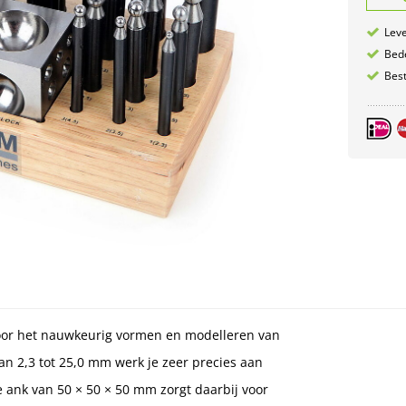
Leve
Bede
Best
or het nauwkeurig vormen en modelleren van
an 2,3 tot 25,0 mm werk je zeer precies aan
e ank van 50 × 50 × 50 mm zorgt daarbij voor