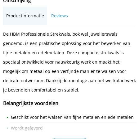
Omschrijving
Productinformatie
Reviews
De HBM Professionele Strekwals, ook wel juwelierswals
genoemd, is een praktische oplossing voor het bewerken van
fijne metalen en edelmetalen. Deze compacte strekwals is
speciaal ontwikkeld voor nauwkeurig werk en maakt het
mogelijk om metaal op een verfijnde manier te walsen voor
delicate ontwerpen. Dankzij de montage aan het werkblad werk
je bovendien comfortabel en stabiel.
Belangrijkste voordelen
Geschikt voor het walsen van fijne metalen en edelmetalen
Wordt geleverd