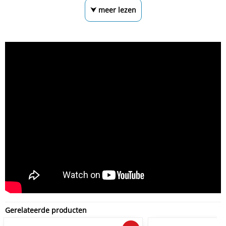
⮟ meer lezen
Gerelateerde producten