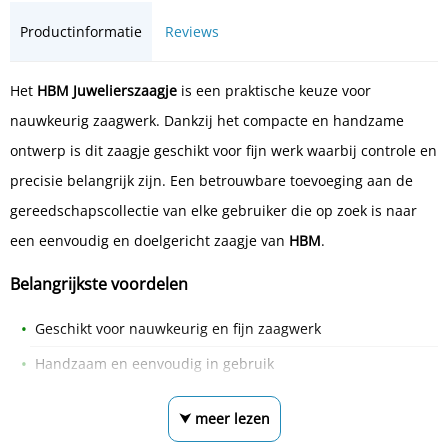
Productinformatie
Reviews
Het
HBM Juwelierszaagje
is een praktische keuze voor
nauwkeurig zaagwerk. Dankzij het compacte en handzame
ontwerp is dit zaagje geschikt voor fijn werk waarbij controle en
precisie belangrijk zijn. Een betrouwbare toevoeging aan de
gereedschapscollectie van elke gebruiker die op zoek is naar
een eenvoudig en doelgericht zaagje van
HBM
.
Belangrijkste voordelen
Geschikt voor nauwkeurig en fijn zaagwerk
Handzaam en eenvoudig in gebruik
⮟ meer lezen