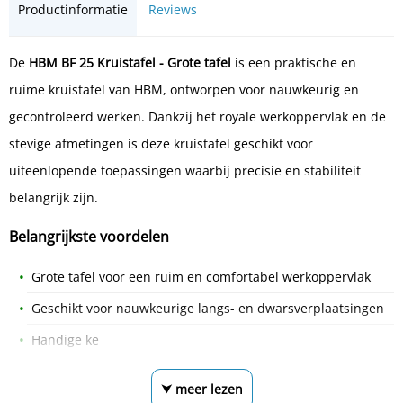
Productinformatie
Reviews
De
HBM BF 25 Kruistafel - Grote tafel
is een praktische en
ruime kruistafel van HBM, ontworpen voor nauwkeurig en
gecontroleerd werken. Dankzij het royale werkoppervlak en de
stevige afmetingen is deze kruistafel geschikt voor
uiteenlopende toepassingen waarbij precisie en stabiliteit
belangrijk zijn.
Belangrijkste voordelen
Grote tafel voor een ruim en comfortabel werkoppervlak
Geschikt voor nauwkeurige langs- en dwarsverplaatsingen
Handige ke
⮟ meer lezen