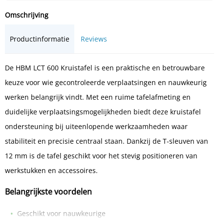
Omschrijving
Productinformatie
Reviews
De HBM LCT 600 Kruistafel is een praktische en betrouwbare
keuze voor wie gecontroleerde verplaatsingen en nauwkeurig
werken belangrijk vindt. Met een ruime tafelafmeting en
duidelijke verplaatsingsmogelijkheden biedt deze kruistafel
ondersteuning bij uiteenlopende werkzaamheden waar
stabiliteit en precisie centraal staan. Dankzij de T-sleuven van
12 mm is de tafel geschikt voor het stevig positioneren van
werkstukken en accessoires.
Belangrijkste voordelen
Geschikt voor nauwkeurige