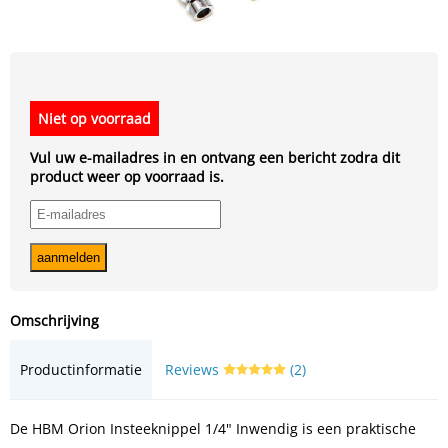
Niet op voorraad
Vul uw e-mailadres in en ontvang een bericht zodra dit
product weer op voorraad is.
Omschrijving
Productinformatie
Reviews
(2)
De HBM Orion Insteeknippel 1/4" Inwendig is een praktische