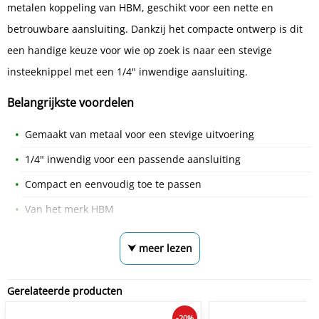
metalen koppeling van HBM, geschikt voor een nette en
betrouwbare aansluiting. Dankzij het compacte ontwerp is dit
een handige keuze voor wie op zoek is naar een stevige
insteeknippel met een 1/4" inwendige aansluiting.
Belangrijkste voordelen
Gemaakt van metaal voor een stevige uitvoering
1/4" inwendig voor een passende aansluiting
Compact en eenvoudig toe te passen
Van het merk HBM
⮟ meer lezen
Gerelateerde producten
-20%