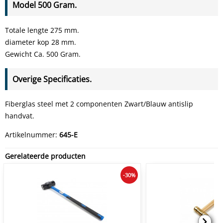
Model 500 Gram.
Totale lengte 275 mm.
diameter kop 28 mm.
Gewicht Ca. 500 Gram.
Overige Specificaties.
Fiberglas steel met 2 componenten Zwart/Blauw antislip
handvat.
Artikelnummer:
645-E
Gerelateerde producten
-30%