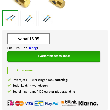
vanaf
15,95
(inc. 21% BTW -
uitleg
)
1 varianten beschikbaar
Op voorraad
Levertijd: 1 - 3 werkdagen (ook
zaterdag
)
Bedenktijd: 14 werkdagen
Bestellingen vanaf 150 euro
gratis
verzending