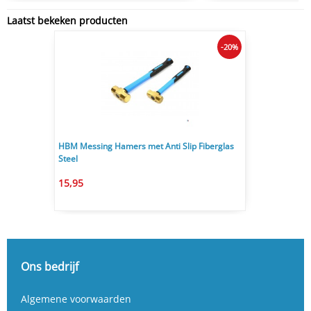
Laatst bekeken producten
-20%
HBM Messing Hamers met Anti Slip Fiberglas
Steel
15,95
Ons bedrijf
Algemene voorwaarden