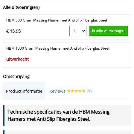
Alle uitvoering(en)
HBM 500 Gram Messing Hamer met Anti Slip Fiberglas Steel
In mijn winkelwagen
€ 15,95
HBM 1000 Gram Messing Hamer met Anti Slip Fiberglas Steel
uitverkocht
Omschrijving
Productinformatie
Reviews
(1)
Technische specificaties van de HBM Messing
Hamers met Anti Slip Fiberglas Steel.