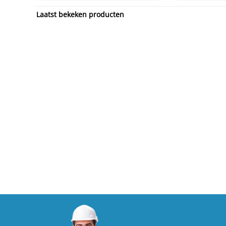
Laatst bekeken producten