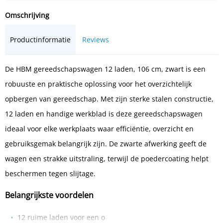
Omschrijving
Productinformatie
Reviews
De HBM gereedschapswagen 12 laden, 106 cm, zwart is een
robuuste en praktische oplossing voor het overzichtelijk
opbergen van gereedschap. Met zijn sterke stalen constructie,
12 laden en handige werkblad is deze gereedschapswagen
ideaal voor elke werkplaats waar efficiëntie, overzicht en
gebruiksgemak belangrijk zijn. De zwarte afwerking geeft de
wagen een strakke uitstraling, terwijl de poedercoating helpt
beschermen tegen slijtage.
Belangrijkste voordelen
12 ruime laden voor een o