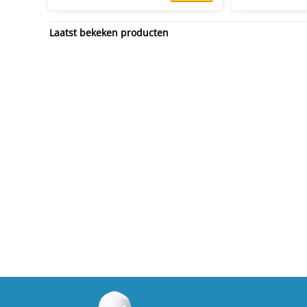
Laatst bekeken producten