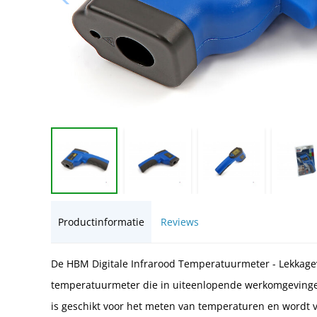
Productinformatie
Reviews
De HBM Digitale Infrarood Temperatuurmeter - Lekkagev
temperatuurmeter die in uiteenlopende werkomgevinge
is geschikt voor het meten van temperaturen en wordt ve