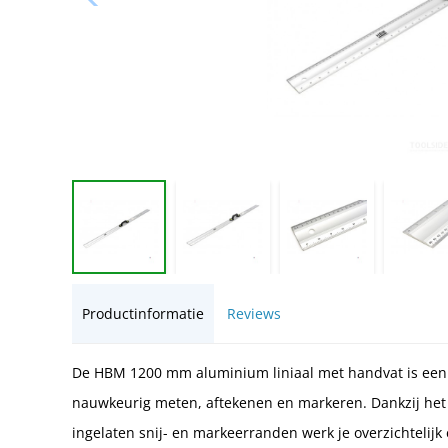
Productinformatie
Reviews
De HBM 1200 mm aluminium liniaal met handvat is een 
nauwkeurig meten, aftekenen en markeren. Dankzij he
ingelaten snij- en markeerranden werk je overzichtelijk