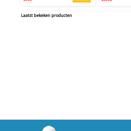
Laatst bekeken producten