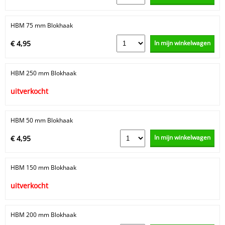
HBM 75 mm Blokhaak
In mijn winkelwagen
€ 4,95
HBM 250 mm Blokhaak
uitverkocht
HBM 50 mm Blokhaak
In mijn winkelwagen
€ 4,95
HBM 150 mm Blokhaak
uitverkocht
HBM 200 mm Blokhaak