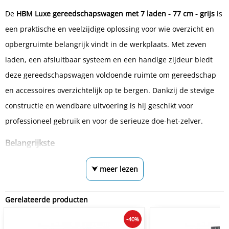
De
HBM Luxe gereedschapswagen met 7 laden - 77 cm - grijs
is
een praktische en veelzijdige oplossing voor wie overzicht en
opbergruimte belangrijk vindt in de werkplaats. Met zeven
laden, een afsluitbaar systeem en een handige zijdeur biedt
deze gereedschapswagen voldoende ruimte om gereedschap
en accessoires overzichtelijk op te bergen. Dankzij de stevige
constructie en wendbare uitvoering is hij geschikt voor
professioneel gebruik en voor de serieuze doe-het-zelver.
Belangrijkste
⮟ meer lezen
Gerelateerde producten
-40%