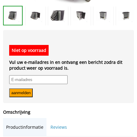
Niet op voorraad
Vul uw e-mailadres in en ontvang een bericht zodra dit
product weer op voorraad is.
Omschrijving
Productinformatie
Reviews