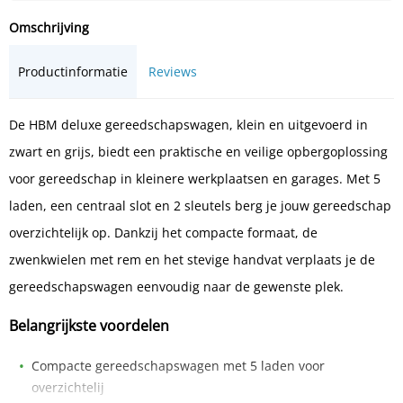
Omschrijving
Productinformatie
Reviews
De HBM deluxe gereedschapswagen, klein en uitgevoerd in
zwart en grijs, biedt een praktische en veilige opbergoplossing
voor gereedschap in kleinere werkplaatsen en garages. Met 5
laden, een centraal slot en 2 sleutels berg je jouw gereedschap
overzichtelijk op. Dankzij het compacte formaat, de
zwenkwielen met rem en het stevige handvat verplaats je de
gereedschapswagen eenvoudig naar de gewenste plek.
Belangrijkste voordelen
Compacte gereedschapswagen met 5 laden voor
overzichtelij