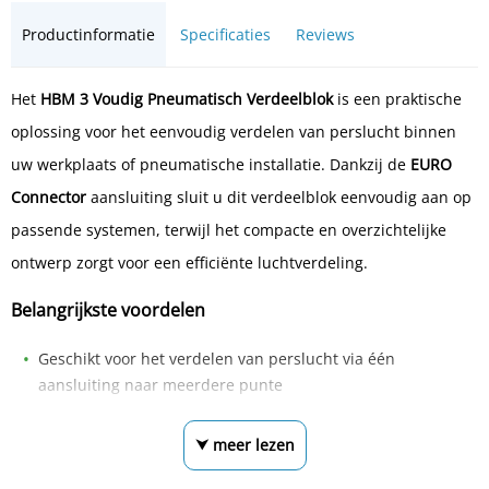
Productinformatie
Specificaties
Reviews
Het
HBM 3 Voudig Pneumatisch Verdeelblok
is een praktische
oplossing voor het eenvoudig verdelen van perslucht binnen
uw werkplaats of pneumatische installatie. Dankzij de
EURO
Connector
aansluiting sluit u dit verdeelblok eenvoudig aan op
passende systemen, terwijl het compacte en overzichtelijke
ontwerp zorgt voor een efficiënte luchtverdeling.
Belangrijkste voordelen
Geschikt voor het verdelen van perslucht via één
aansluiting naar meerdere punte
⮟ meer lezen