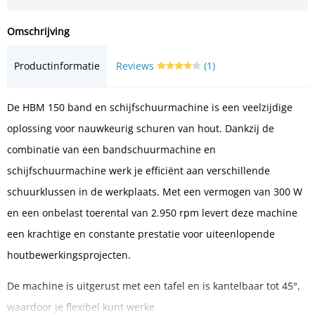
Omschrijving
Productinformatie
Reviews
(1)
De HBM 150 band en schijfschuurmachine is een veelzijdige
oplossing voor nauwkeurig schuren van hout. Dankzij de
combinatie van een bandschuurmachine en
schijfschuurmachine werk je efficiënt aan verschillende
schuurklussen in de werkplaats. Met een vermogen van 300 W
en een onbelast toerental van 2.950 rpm levert deze machine
een krachtige en constante prestatie voor uiteenlopende
houtbewerkingsprojecten.
De machine is uitgerust met een tafel en is kantelbaar tot 45°,
waardoor je flexibel kunt werke