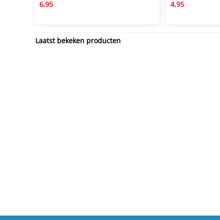
6,95
4,95
Laatst bekeken producten