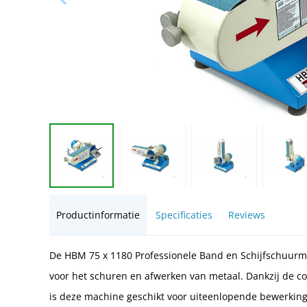
Productinformatie
Specificaties
Reviews
De HBM 75 x 1180 Professionele Band en Schijfschuurma
voor het schuren en afwerken van metaal. Dankzij de c
is deze machine geschikt voor uiteenlopende bewerkingen