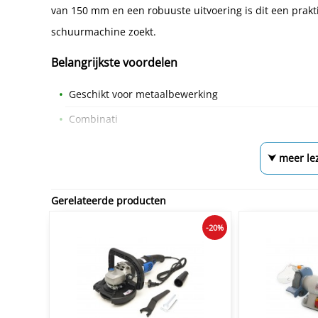
van 150 mm en een robuuste uitvoering is dit een prakt
schuurmachine zoekt.
Belangrijkste voordelen
Geschikt voor metaalbewerking
Combinati
⮟ meer le
Gerelateerde producten
-20%