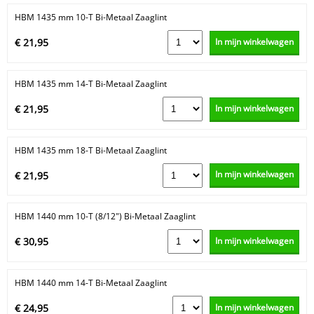
HBM 1435 mm 10-T Bi-Metaal Zaaglint
In mijn winkelwagen
€ 21,95
HBM 1435 mm 14-T Bi-Metaal Zaaglint
In mijn winkelwagen
€ 21,95
HBM 1435 mm 18-T Bi-Metaal Zaaglint
In mijn winkelwagen
€ 21,95
HBM 1440 mm 10-T (8/12") Bi-Metaal Zaaglint
In mijn winkelwagen
€ 30,95
HBM 1440 mm 14-T Bi-Metaal Zaaglint
In mijn winkelwagen
€ 24,95