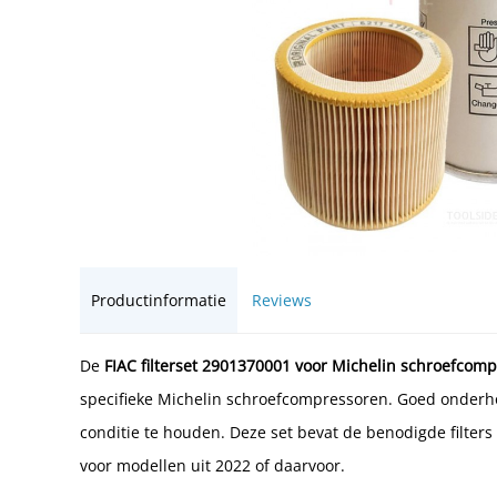
Productinformatie
Reviews
De
FIAC filterset 2901370001 voor Michelin schroefcom
specifieke Michelin schroefcompressoren. Goed onderho
conditie te houden. Deze set bevat de benodigde filters
voor modellen uit 2022 of daarvoor.