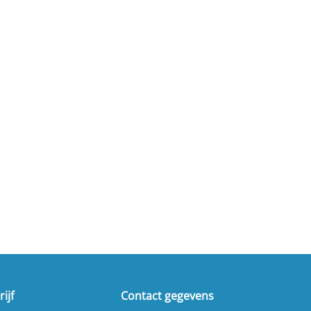
ijf
Contact gegevens