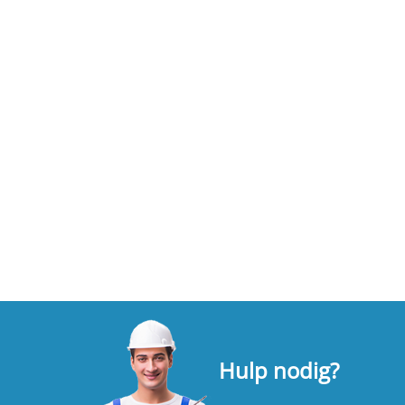
Hulp nodig?