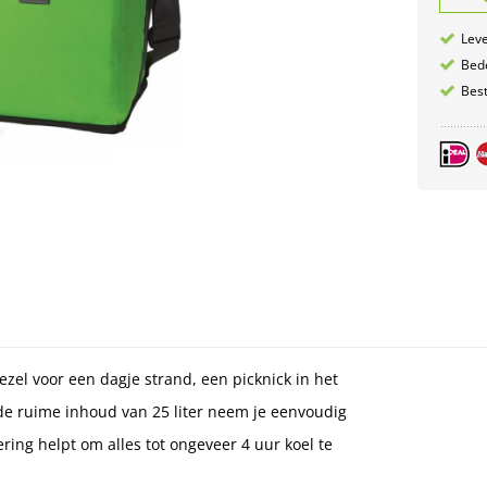
Leve
Bede
Best
ezel voor een dagje strand, een picknick in het
de ruime inhoud van 25 liter neem je eenvoudig
ring helpt om alles tot ongeveer 4 uur koel te