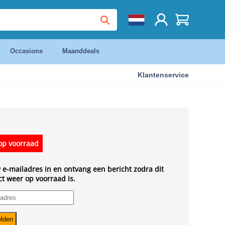
Occasions
Maanddeals
Klantenservice
op voorraad
 e-mailadres in en ontvang een bericht zodra dit
t weer op voorraad is.