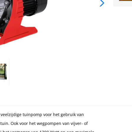
veelzijdige tuinpomp voor het gebruik van
e tuin. Ook voor het wegpompen van vijver- of