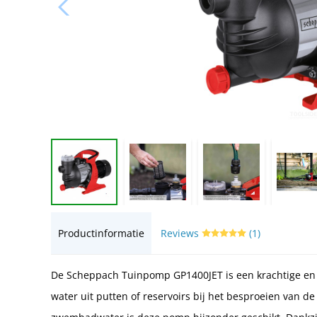
Productinformatie
Reviews
(1)
De Scheppach Tuinpomp GP1400JET is een krachtige en 
water uit putten of reservoirs bij het besproeien van d