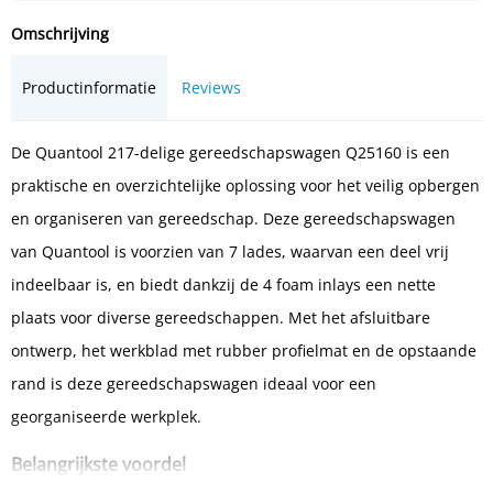
Omschrijving
Productinformatie
Reviews
De Quantool 217-delige gereedschapswagen Q25160 is een
praktische en overzichtelijke oplossing voor het veilig opbergen
en organiseren van gereedschap. Deze gereedschapswagen
van Quantool is voorzien van 7 lades, waarvan een deel vrij
indeelbaar is, en biedt dankzij de 4 foam inlays een nette
plaats voor diverse gereedschappen. Met het afsluitbare
ontwerp, het werkblad met rubber profielmat en de opstaande
rand is deze gereedschapswagen ideaal voor een
georganiseerde werkplek.
Belangrijkste voordel