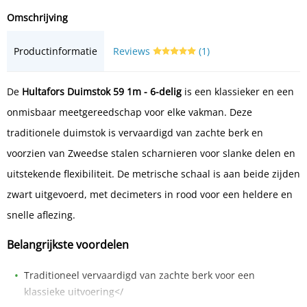
Omschrijving
Productinformatie
Reviews
(1)
De
Hultafors Duimstok 59 1m - 6-delig
is een klassieker en een
onmisbaar meetgereedschap voor elke vakman. Deze
traditionele duimstok is vervaardigd van zachte berk en
voorzien van Zweedse stalen scharnieren voor slanke delen en
uitstekende flexibiliteit. De metrische schaal is aan beide zijden
zwart uitgevoerd, met decimeters in rood voor een heldere en
snelle aflezing.
Belangrijkste voordelen
Traditioneel vervaardigd van zachte berk voor een
klassieke uitvoering</