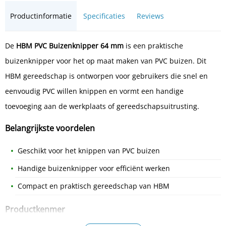
Productinformatie
Specificaties
Reviews
De
HBM PVC Buizenknipper 64 mm
is een praktische
buizenknipper voor het op maat maken van PVC buizen. Dit
HBM gereedschap is ontworpen voor gebruikers die snel en
eenvoudig PVC willen knippen en vormt een handige
toevoeging aan de werkplaats of gereedschapsuitrusting.
Belangrijkste voordelen
Geschikt voor het knippen van PVC buizen
Handige buizenknipper voor efficiënt werken
Compact en praktisch gereedschap van HBM
Productkenmer