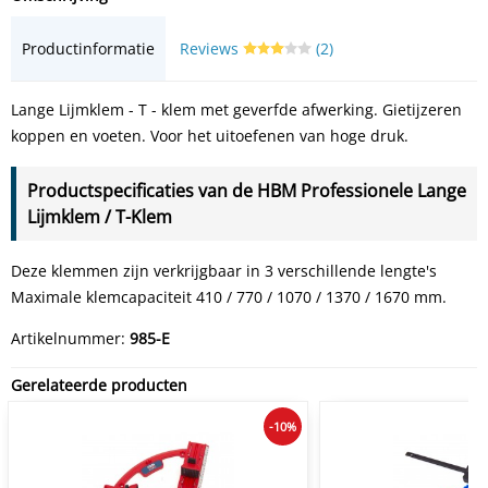
Productinformatie
Reviews
(2)
Lange Lijmklem - T - klem met geverfde afwerking. Gietijzeren
koppen en voeten. Voor het uitoefenen van hoge druk.
Productspecificaties van de HBM Professionele Lange
Lijmklem / T-Klem
Deze klemmen zijn verkrijgbaar in 3 verschillende lengte's
Maximale klemcapaciteit 410 / 770 / 1070 / 1370 / 1670 mm.
Artikelnummer:
985-E
Gerelateerde producten
-10%