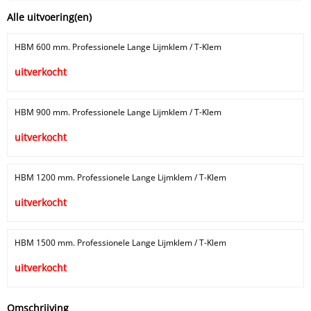
Alle uitvoering(en)
HBM 600 mm. Professionele Lange Lijmklem / T-Klem
uitverkocht
HBM 900 mm. Professionele Lange Lijmklem / T-Klem
uitverkocht
HBM 1200 mm. Professionele Lange Lijmklem / T-Klem
uitverkocht
HBM 1500 mm. Professionele Lange Lijmklem / T-Klem
uitverkocht
Omschrijving