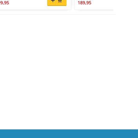
9,95
189,95