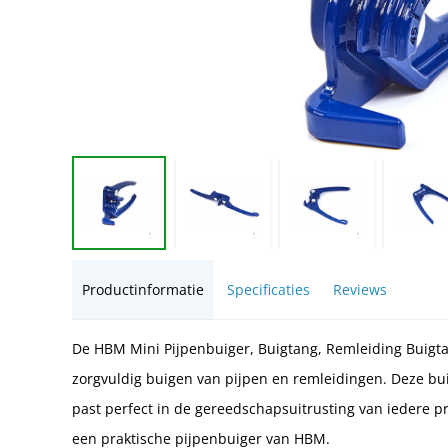
Productinformatie
Specificaties
Reviews
De HBM Mini Pijpenbuiger, Buigtang, Remleiding Buigta
zorgvuldig buigen van pijpen en remleidingen. Deze bu
past perfect in de gereedschapsuitrusting van iedere pr
een praktische pijpenbuiger van HBM.