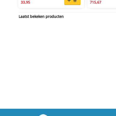
33,95
715,67
Laatst bekeken producten