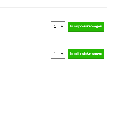
In mijn winkelwagen
In mijn winkelwagen