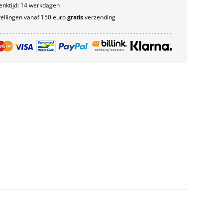
nktijd: 14 werkdagen
ellingen vanaf 150 euro
gratis
verzending