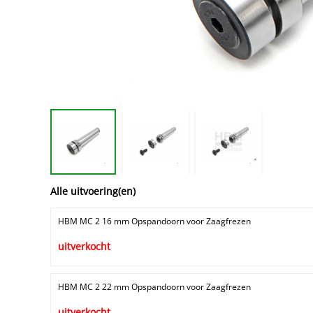
Alle uitvoering(en)
HBM MC 2 16 mm Opspandoorn voor Zaagfrezen
uitverkocht
HBM MC 2 22 mm Opspandoorn voor Zaagfrezen
uitverkocht