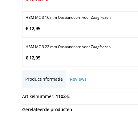
HBM MC 3 16 mm Opspandoorn voor Zaagfrezen
€ 12,95
HBM MC 3 22 mm Opspandoorn voor Zaagfrezen
€ 12,95
Productinformatie
Reviews
Artikelnummer:
1102-E
Gerelateerde producten