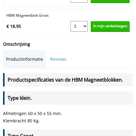
HBM Magneetblok Groot
In mijn winkelwagen
€ 18,95
Omschrijving
Productinformatie
Reviews
Productspecificaties van de HBM Magneetblokken.
Type klein.
Afmetingen 60 x 50 x 55 mm.
Klemkracht 80 Kg.