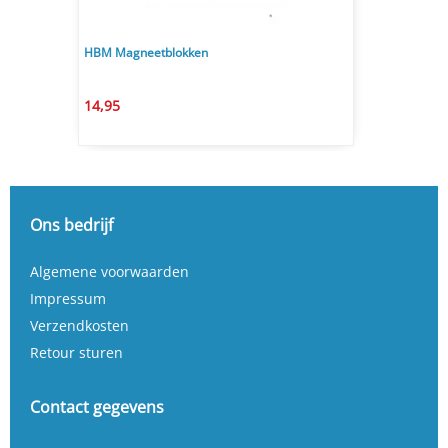
HBM Magneetblokken
14,95
Ons bedrijf
Algemene voorwaarden
Impressum
Verzendkosten
Retour sturen
Contact gegevens