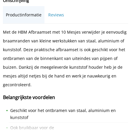
Omschrijving
Productinformatie
Reviews
Met de HBM Afbraamset met 10 Mesjes verwijder je eenvoudig
braamranden van kleine werkstukken van staal, aluminium of
kunststof. Deze praktische afbraamset is ook geschikt voor het
ontbramen van de binnenkant van uiteindes van pijpen of
buizen. Dankzij de meegeleverde kunststof houder heb je de
mesjes altijd netjes bij de hand en werk je nauwkeurig en
gecontroleerd.
Belangrijkste voordelen
Geschikt voor het ontbramen van staal, aluminium en
kunststof
Ook bruikbaar voor de