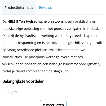
Productinformatie
Reviews
De
HBM 8 Ton Hydraulische plaatpons
is een praktische en
nauwkeurige oplossing voor het ponsen van gaten in metaal.
Dankzij de hydraulische werking werkt dit gereedschap met
minimale inspanning en is het bijzonder geschikt voor gebruik
op lastig bereikbare plekken, zoals kasten en nauwe
constructies. De plaatpons wordt geleverd met zes
verschillende ponsen en een handige kunststof opbergkoffer,
zodat je direct compleet aan de slag kunt.
Belangrijkste voordelen
Hydra
⮟ meer lezen